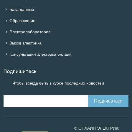
База данных
Образование
Электролаборатория
Вызов электрика
Консультация электрика онлайн
Подпишитесь
Чтобы всегда быть в курсе последних новостей
© ОНЛАЙН ЭЛЕКТРИК: