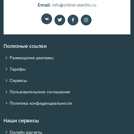
Email:
info@online-electric.ru
Полезные ссылки
Размещение рекламы
Тарифы
Сервисы
Пользовательское соглашение
Политика конфиденциальности
Наши сервисы
Онлайн расчеты