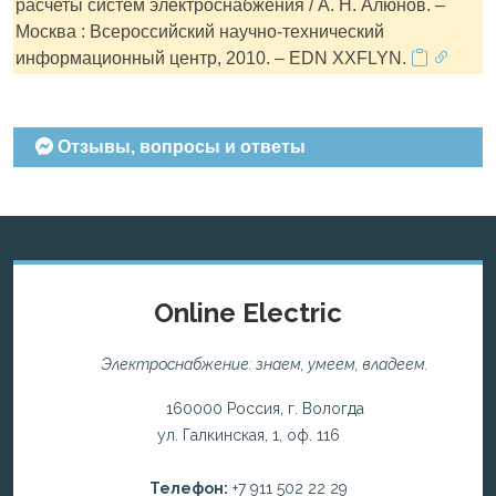
расчеты систем электроснабжения / А. Н. Алюнов. –
Москва : Всероссийский научно-технический
информационный центр, 2010. – EDN XXFLYN.
Отзывы, вопросы и ответы
Online Electric
Электроснабжение: знаем, умеем, владеем.
160000 Россия, г. Вологда
ул. Галкинская, 1, оф. 116
Телефон:
+7 911 502 22 29