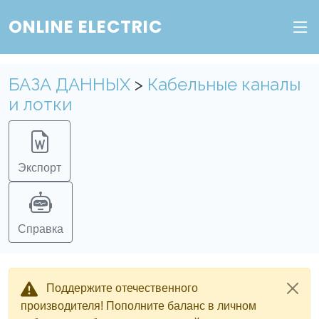
ONLINE ELECTRIC
БАЗА ДАННЫХ
>
Кабельные каналы
и лотки
Экспорт
Справка
Поддержите отечественного
производителя! Пополните баланс в личном